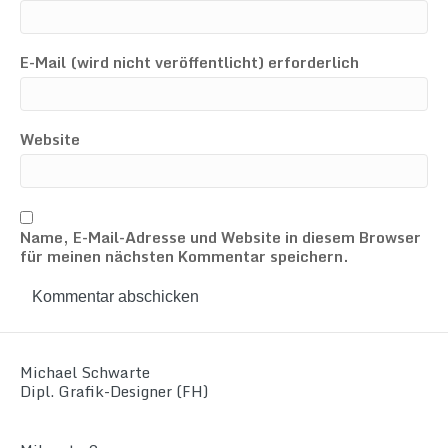
E-Mail (wird nicht veröffentlicht) erforderlich
Website
Name, E-Mail-Adresse und Website in diesem Browser
für meinen nächsten Kommentar speichern.
Michael Schwarte
Dipl. Grafik-Designer (FH)