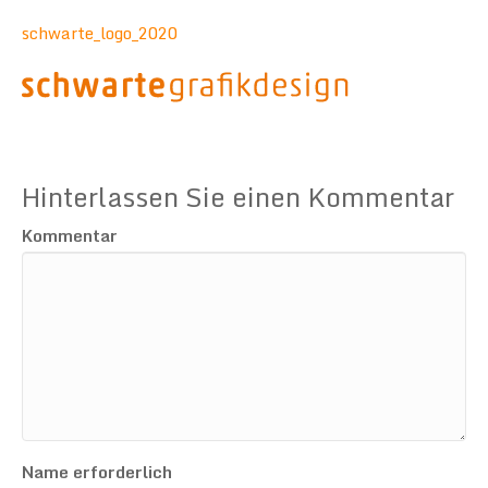
schwarte_logo_2020
Hinterlassen Sie einen Kommentar
Kommentar
Name erforderlich