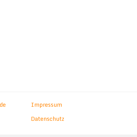
de
Impressum
Datenschutz