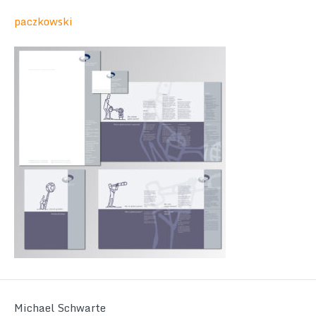
paczkowski
Michael Schwarte