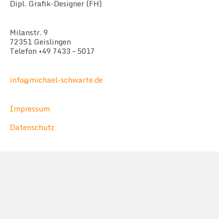
Dipl. Grafik-Designer (FH)
Milanstr. 9
72351 Geislingen
Telefon +49 7433 – 5017
info@michael-schwarte.de
Impressum
Datenschutz