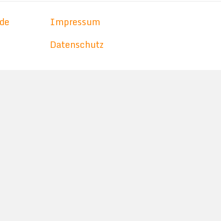
de
Impressum
Datenschutz