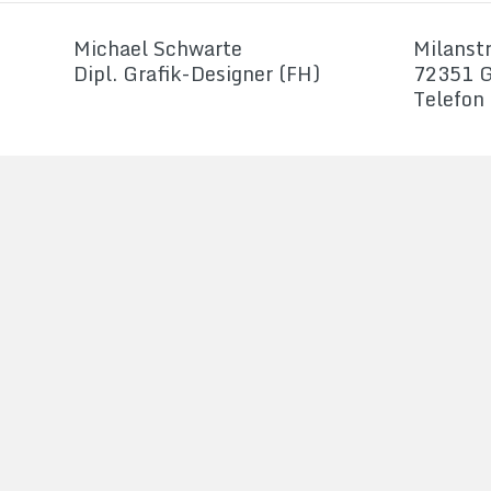
Michael Schwarte
Milanstr
Dipl. Grafik-Designer (FH)
72351 G
Telefon