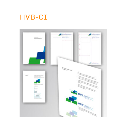
HVB-CI