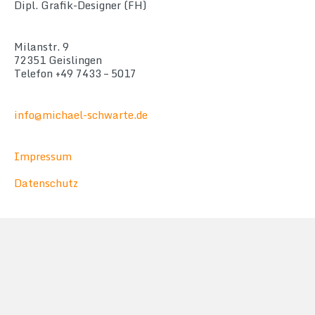
Dipl. Grafik-Designer (FH)
Milanstr. 9
72351 Geislingen
Telefon +49 7433 – 5017
info@michael-schwarte.de
Impressum
Datenschutz