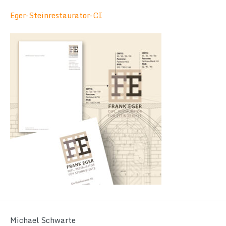
Eger-Steinrestaurator-CI
Michael Schwarte