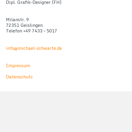
Dipl. Grafik-Designer (FH)
Milanstr. 9
72351 Geislingen
Telefon +49 7433 – 5017
info@michael-schwarte.de
Impressum
Datenschutz