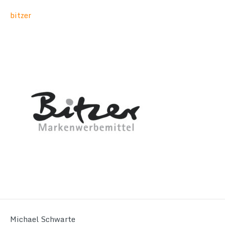
bitzer
Michael Schwarte