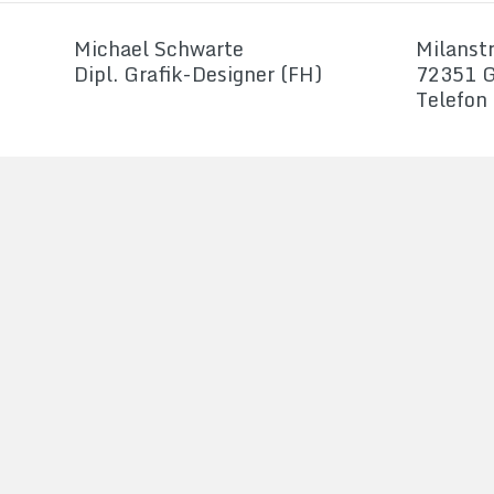
Michael Schwarte
Milanstr
Dipl. Grafik-Designer (FH)
72351 G
Telefon