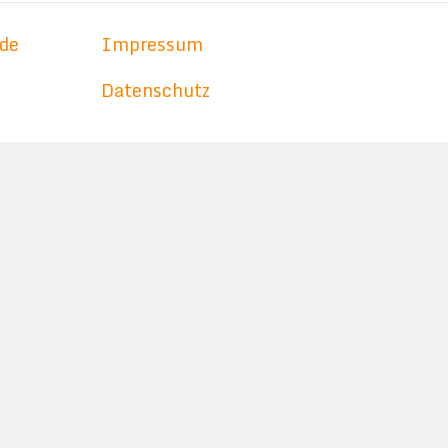
de
Impressum
Datenschutz