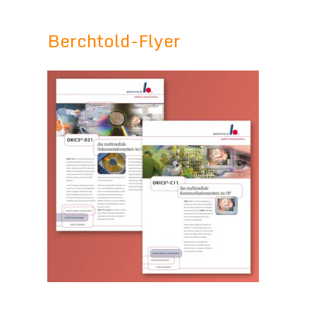
Berchtold-Flyer